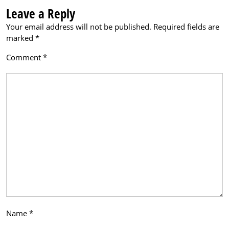
Leave a Reply
Your email address will not be published.
Required fields are
marked
*
Comment
*
Name
*