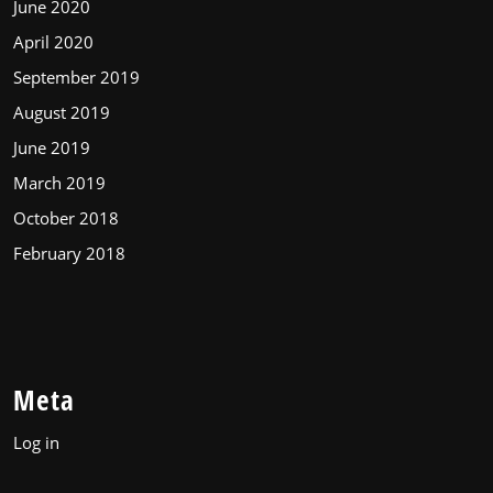
June 2020
April 2020
September 2019
August 2019
June 2019
March 2019
October 2018
February 2018
Meta
Log in