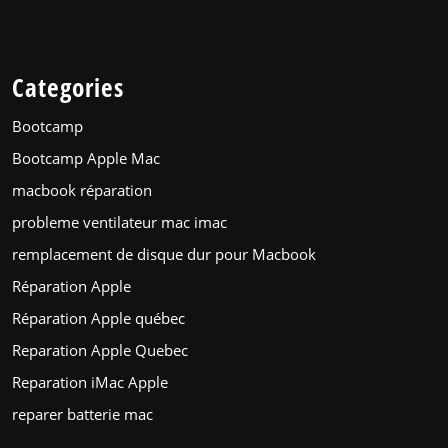
Categories
Bootcamp
Bootcamp Apple Mac
macbook réparation
probleme ventilateur mac imac
remplacement de disque dur pour Macbook
Réparation Apple
Réparation Apple québec
Reparation Apple Quebec
Reparation iMac Apple
reparer batterie mac