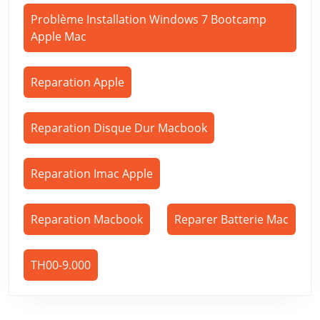
Problème Installation Windows 7 Bootcamp
Apple Mac
Reparation Apple
Reparation Disque Dur Macbook
Reparation Imac Apple
Reparation Macbook
Reparer Batterie Mac
TH00-9.000