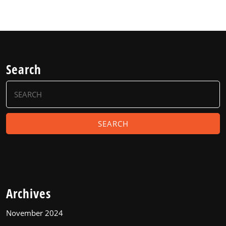
Search
Search
for:
Archives
November 2024