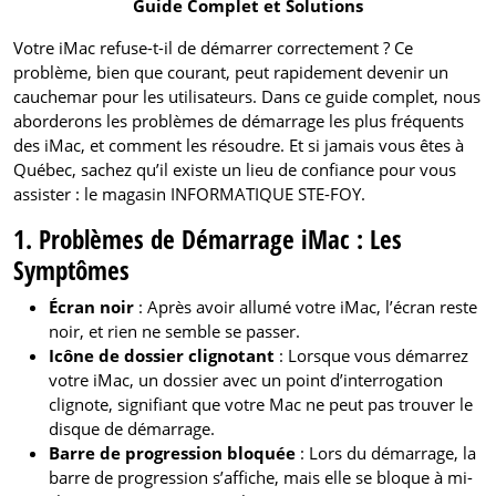
Guide Complet et Solutions
Votre iMac refuse-t-il de démarrer correctement ? Ce
problème, bien que courant, peut rapidement devenir un
cauchemar pour les utilisateurs. Dans ce guide complet, nous
aborderons les problèmes de démarrage les plus fréquents
des iMac, et comment les résoudre. Et si jamais vous êtes à
Québec, sachez qu’il existe un lieu de confiance pour vous
assister : le magasin INFORMATIQUE STE-FOY.
1. Problèmes de Démarrage iMac : Les
Symptômes
Écran noir
: Après avoir allumé votre iMac, l’écran reste
noir, et rien ne semble se passer.
Icône de dossier clignotant
: Lorsque vous démarrez
votre iMac, un dossier avec un point d’interrogation
clignote, signifiant que votre Mac ne peut pas trouver le
disque de démarrage.
Barre de progression bloquée
: Lors du démarrage, la
barre de progression s’affiche, mais elle se bloque à mi-