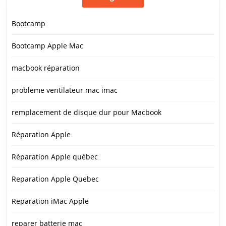
Bootcamp
Bootcamp Apple Mac
macbook réparation
probleme ventilateur mac imac
remplacement de disque dur pour Macbook
Réparation Apple
Réparation Apple québec
Reparation Apple Quebec
Reparation iMac Apple
reparer batterie mac