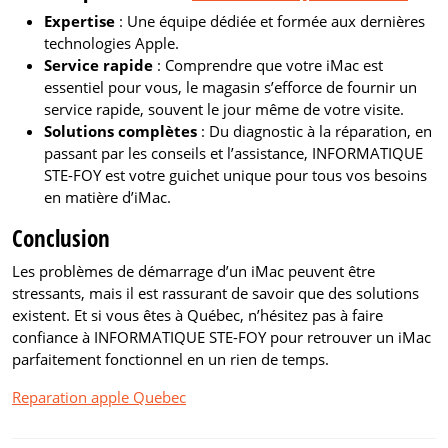
Expertise
: Une équipe dédiée et formée aux dernières
technologies Apple.
Service rapide
: Comprendre que votre iMac est
essentiel pour vous, le magasin s’efforce de fournir un
service rapide, souvent le jour même de votre visite.
Solutions complètes
: Du diagnostic à la réparation, en
passant par les conseils et l’assistance, INFORMATIQUE
STE-FOY est votre guichet unique pour tous vos besoins
en matière d’iMac.
Conclusion
Les problèmes de démarrage d’un iMac peuvent être
stressants, mais il est rassurant de savoir que des solutions
existent. Et si vous êtes à Québec, n’hésitez pas à faire
confiance à INFORMATIQUE STE-FOY pour retrouver un iMac
parfaitement fonctionnel en un rien de temps.
Reparation apple Quebec