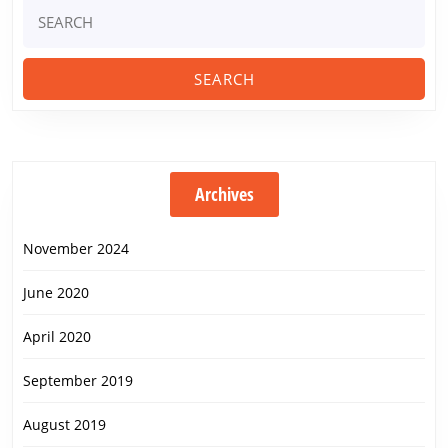
Search
for:
Archives
November 2024
June 2020
April 2020
September 2019
August 2019