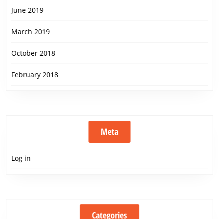
June 2019
March 2019
October 2018
February 2018
Meta
Log in
Categories