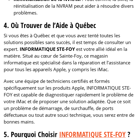
réinitialisation de la NVRAM peut aider à résoudre divers
problèmes.
4. Où Trouver de l’Aide à Québec
Si vous êtes à Québec et que vous avez tenté toutes les
solutions possibles sans succès, il est temps de consulter un
expert.
INFORMATIQUE STE-FOY
est votre allié idéal en la
matière. Situé au cœur de Sainte-Foy, ce magasin
informatique est spécialisé dans la réparation et l’assistance
pour tous les appareils Apple, y compris les iMac.
Avec une équipe de techniciens certifiés et formés
spécifiquement sur les produits Apple, INFORMATIQUE STE-
FOY est capable de diagnostiquer rapidement le problème de
votre iMac et de proposer une solution adaptée. Que ce soit
un problème de démarrage, de surchauffe, de ports
défectueux ou tout autre souci technique, vous serez entre de
bonnes mains.
5. Pourquoi Choisir
INFORMATIQUE STE-FOY
?