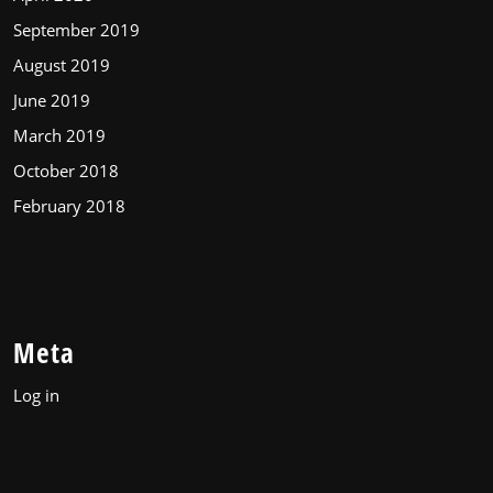
September 2019
August 2019
June 2019
March 2019
October 2018
February 2018
Meta
Log in