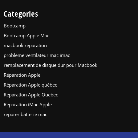
Categories
Bootcamp
Bootcamp Apple Mac
macbook réparation
probleme ventilateur mac imac
remplacement de disque dur pour Macbook
Réparation Apple
Réparation Apple québec
Reparation Apple Quebec
Reparation iMac Apple
reparer batterie mac