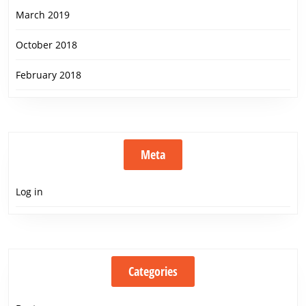
March 2019
October 2018
February 2018
Meta
Log in
Categories