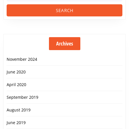
Archives
November 2024
June 2020
April 2020
September 2019
August 2019
June 2019