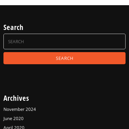
Search
Search
for:
Archives
November 2024
June 2020
April 2020