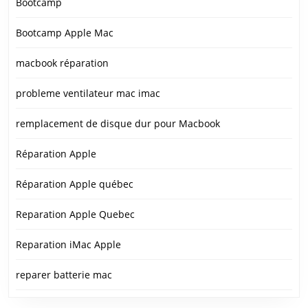
Bootcamp
Bootcamp Apple Mac
macbook réparation
probleme ventilateur mac imac
remplacement de disque dur pour Macbook
Réparation Apple
Réparation Apple québec
Reparation Apple Quebec
Reparation iMac Apple
reparer batterie mac