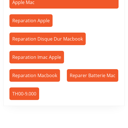
Apple Mac
Reparation Apple
Reparation Disque Dur Macbook
Reparation Imac Apple
Reparation Macbook
Reparer Batterie Mac
TH00-9.000