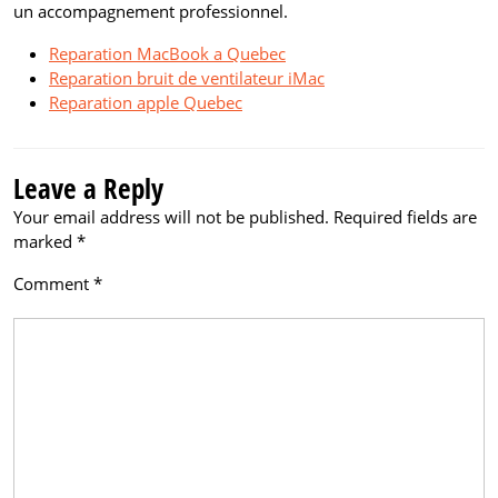
un accompagnement professionnel.
Reparation MacBook a Quebec
Reparation bruit de ventilateur iMac
Reparation apple Quebec
Leave a Reply
Your email address will not be published.
Required fields are
marked
*
Comment
*