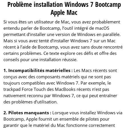
Problème installation Windows 7 Bootcamp
Apple Mac
Si vous êtes un utilisateur de Mac, vous avez probablement
entendu parler de Bootcamp, l’outil intégré de macOS
permettant d’installer une version de Windows en parallèle.
Mais si vous avez tenté d’installer Windows 7 sur un Mac
récent à l’aide de Bootcamp, vous avez sans doute rencontré
certains problèmes. Ce texte explore ces défis et offre des
conseils pour une installation réussie.
1. Incompatibilités matérielles :
Les Macs récents sont
conçus avec des composants matériels qui ne sont pas
toujours compatibles avec Windows 7. Par exemple, le
trackpad Force Touch des MacBooks récents n’est pas
nativement reconnu par Windows 7, ce qui peut entraîner
des problèmes d’utilisation.
2. Pilotes manquants :
Lorsque vous installez Windows via
Bootcamp, Apple fournit un ensemble de pilotes pour
garantir que le matériel du Mac fonctionne correctement