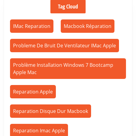
Tag Cloud
IMac Reparation
Macbook Réparation
Probleme De Bruit De Ventilateur IMac Apple
Problème Installation Windows 7 Bootcamp
Apple Mac
Reparation Apple
Reparation Disque Dur Macbook
Reparation Imac Apple