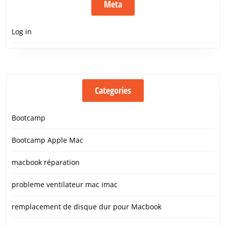
Meta
Log in
Categories
Bootcamp
Bootcamp Apple Mac
macbook réparation
probleme ventilateur mac imac
remplacement de disque dur pour Macbook