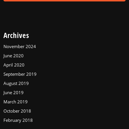
Archives
November 2024
June 2020
April 2020
September 2019
August 2019
June 2019
March 2019
October 2018
February 2018