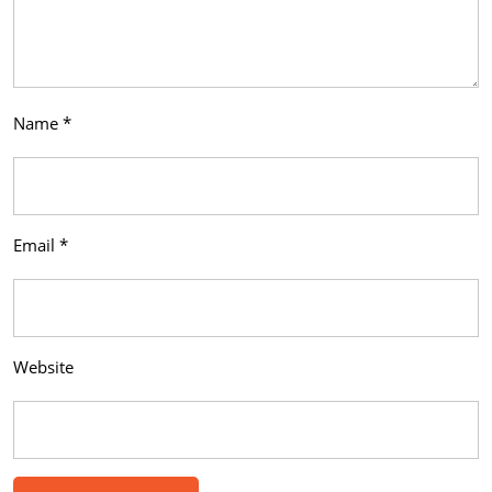
Name
*
Email
*
Website