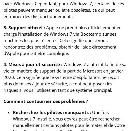
avec Windows. Cependant, pour Windows 7, certains de ces
pilotes peuvent manquer ou être obsolètes, ce qui peut
entraîner des dysfonctionnements.
3. Support officiel :
Apple ne prend plus officiellement en
charge l’installation de Windows 7 via Bootcamp sur ses
machines les plus récentes. Cela signifie que si vous
rencontrez des problèmes, obtenir de l’aide directement
d’Apple pourrait être compliqué.
4. Mises à jour et sécurité :
Windows 7 a atteint la fin de sa
vie en matière de support de la part de Microsoft en janvier
2020. Cela signifie que le système d’exploitation ne reçoit
plus de mises à jour de sécurité, ce qui peut poser des
risques si vous l’utilisez en tant que système principal.
Comment contourner ces problèmes ?
Recherchez les pilotes manquants :
Une fois
Windows 7 installé, vous devrez peut-être rechercher
manuellement certains pilotes pour le matériel de votre