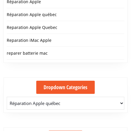
Réparation Apple
Réparation Apple québec
Reparation Apple Quebec
Reparation iMac Apple
reparer batterie mac
Dropdown Categories