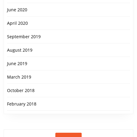
June 2020
April 2020
September 2019
August 2019
June 2019
March 2019
October 2018
February 2018