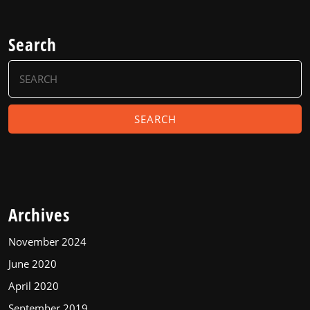
Search
Search
for:
Archives
November 2024
June 2020
April 2020
September 2019