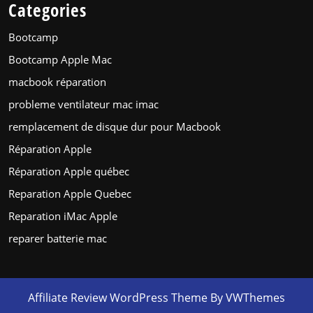
Categories
Bootcamp
Bootcamp Apple Mac
macbook réparation
probleme ventilateur mac imac
remplacement de disque dur pour Macbook
Réparation Apple
Réparation Apple québec
Reparation Apple Quebec
Reparation iMac Apple
reparer batterie mac
Affiliate Review WordPress Theme
By VWThemes