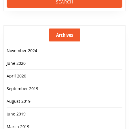
Archives
November 2024
June 2020
April 2020
September 2019
August 2019
June 2019
March 2019