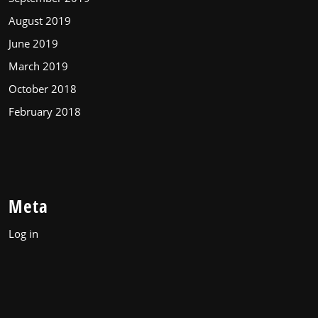
August 2019
June 2019
March 2019
October 2018
February 2018
Meta
Log in