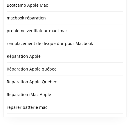
Bootcamp Apple Mac
macbook réparation
probleme ventilateur mac imac
remplacement de disque dur pour Macbook
Réparation Apple
Réparation Apple québec
Reparation Apple Quebec
Reparation iMac Apple
reparer batterie mac