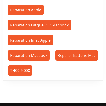
Reparation Apple
Reparation Disque Dur Macbook
Reparation Imac Apple
Reparation Macbook
Reparer Batterie Mac
TH00-9.000