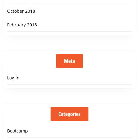
October 2018
February 2018
Meta
Log in
Categories
Bootcamp