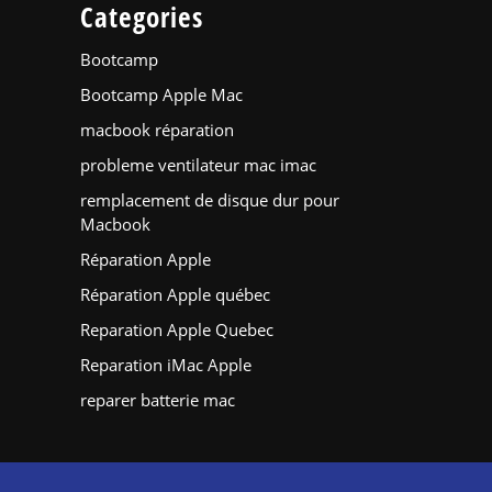
Categories
Bootcamp
Bootcamp Apple Mac
macbook réparation
probleme ventilateur mac imac
remplacement de disque dur pour
Macbook
Réparation Apple
Réparation Apple québec
Reparation Apple Quebec
Reparation iMac Apple
reparer batterie mac