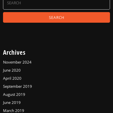
for:
Archives
November 2024
June 2020
April 2020
September 2019
August 2019
June 2019
March 2019