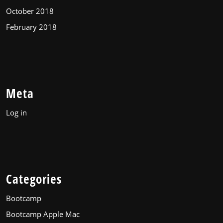
October 2018
February 2018
Meta
Log in
Categories
Bootcamp
Bootcamp Apple Mac