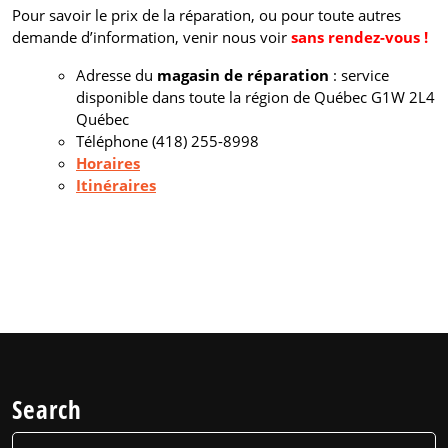
Pour savoir le prix de la réparation, ou pour toute autres
demande d’information, venir nous voir
sans rendez-vous !
Adresse du
magasin de réparation
: service
disponible dans toute la région de Québec G1W 2L4
Québec
Téléphone (418) 255-8998
Horaires
Itinéraires
Search
Search